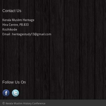
Contact Us
Kerala Muslim Heritage
Hira Centre, PB.833
Kozhikode
Email : heritagestudy13@gmail.com
Follow Us On
©
Kerala Muslim History Conference