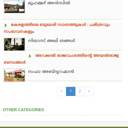
മുഹമ്മദ് അന്‍സില്‍
കേരളത്തിലെ ബുഖാരി സാദാത്തുകള്‍ : ചരിത്രവും
സംഭാവനകളും
നിയാസ് അലി തങ്ങള്‍
അറക്കല്‍ രാജവംശത്തിന്റെ അയല്‍രാജ്യ
ബന്ധങ്ങള്‍
സഫാ അബ്ദുറഹ്മാന്‍
«
1
2
»
OTHER CATEGORIES