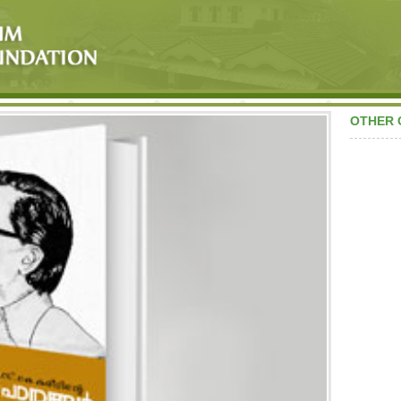
OTHER 